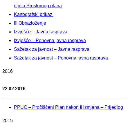
dijela Prostornog plana
Kartografski prikaz
III Obrazloženje
Izvješće – Javna rasprava
Izvješće – Ponovna javna rasprava
Sažetak za javnost – Javna rasprava
Sažetak za javnost – Ponovna javna rasprava
2016
22.02.2016.
PPUO – Pročišćeni Plan nakon II izmjena – Prijedlog
2015