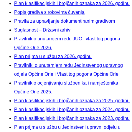
Plan klasifikacijskih i brojčanih oznaka za 2026. godinu
Popis gradiva s rokovima čuvanja
Pravila za upravljanje dokumentiranim gradivom
Suglasnost – Državni arhiv
Pravilnik o unutarnjem redu JUO i vlastitog pogona
Općine Orle 2026.
Plan prijma u službu za 2026. godinu
Pravilnik o unutarnjem redu Jedinstvenog upravnog
odjela Općine Orle i Vlastitog pogona Općine Orle
Pravilnik o ocjenjivanju službenika i namještenika
Općine Orle 2025.
Plan klasifikacijskih i brojčanih oznaka za 2025. godinu
Plan klasifikacijskih i brojčanih oznaka za 2024. godinu
Plan klasifikacijskih i brojčanih oznaka za 2023. godinu
Plan prijma u službu u Jedinstveni upravni odjelu u