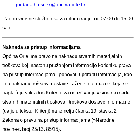
gordana.hrescek@opcina-orle.hr
Radno vrijeme službenika za informiranje: od 07:00 do 15:00
sati
Naknada za pristup informacijama
Općina
Orle
ima pravo na naknadu stvarnih materijalnih
troškova koji nastanu pružanjem informacije korisniku prava
na pristup informacijama i ponovnu uporabu informacija, kao
i na naknadu troškova dostave tražene informacije, koja se
naplaćuje sukladno Kriteriju za određivanje visine naknade
stvarnih materijalnih troškova i troškova dostave informacije
(dalje u tekstu: Kriterij) na temelju članka 19. stavka 2.
Zakona o pravu na pristup informacijama (»Narodne
novine«, broj 25/13, 85/15).