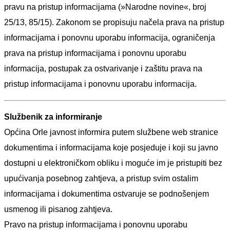
pravu na pristup informacijama (»Narodne novine«, broj
25/13, 85/15). Zakonom se propisuju načela prava na pristup
informacijama i ponovnu uporabu informacija, ograničenja
prava na pristup informacijama i ponovnu uporabu
informacija, postupak za ostvarivanje i zaštitu prava na
pristup informacijama i ponovnu uporabu informacija.
Službenik za informiranje
Općina
Orle
javnost informira putem službene web stranice
dokumentima i informacijama koje posjeduje i koji su javno
dostupni u elektroničkom obliku i moguće im je pristupiti bez
upućivanja posebnog zahtjeva, a pristup svim ostalim
informacijama i dokumentima ostvaruje se podnošenjem
usmenog ili pisanog zahtjeva.
Pravo na pristup informacijama i ponovnu uporabu