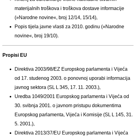
materijalnih troškova i troškova dostave informacije
(»Narodne novine«, broj 12/14, 15/14),
Popis tijela javne vlasti za 2010. godinu (»Narodne
novine«, broj 19/10).
Propisi EU
Direktiva 2003/98/EZ Europskog parlamenta i Vijeća
od 17. studenog 2003. o ponovnoj uporabi informacija
javnog sektora (SL L 345, 17. 11. 2003.),
Uredba 1049/2001 Europskog parlamenta i Vijeća od
30. svibnja 2001. o javnom pristupu dokumentima
Europskog parlamenta, Vijeća i Komisije (SL L 145, 31.
5. 2001.),
Direktiva 2013/37/EU Europskog parlamenta i Vijeća