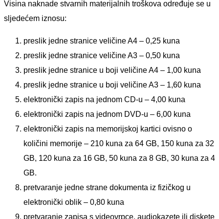
Visina naknade stvarnih materijalnih troškova određuje se u
sljedećem iznosu:
preslik jedne stranice veličine A4 – 0,25 kuna
preslik jedne stranice veličine A3 – 0,50 kuna
preslik jedne stranice u boji veličine A4 – 1,00 kuna
preslik jedne stranice u boji veličine A3 – 1,60 kuna
elektronički zapis na jednom CD-u – 4,00 kuna
elektronički zapis na jednom DVD-u – 6,00 kuna
elektronički zapis na memorijskoj kartici ovisno o
količini memorije – 210 kuna za 64 GB, 150 kuna za 32
GB, 120 kuna za 16 GB, 50 kuna za 8 GB, 30 kuna za 4
GB.
pretvaranje jedne strane dokumenta iz fizičkog u
elektronički oblik – 0,80 kuna
pretvaranje zapisa s videovrpce, audiokazete ili diskete