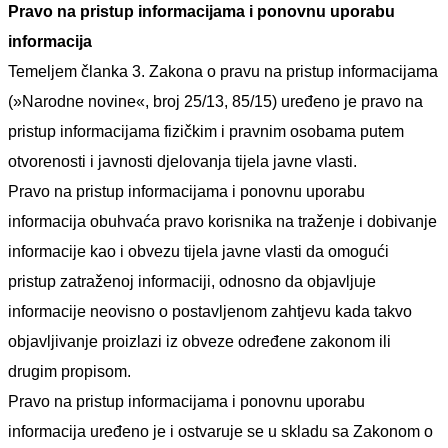
Pravo na pristup informacijama i ponovnu uporabu
informacija
Temeljem članka 3. Zakona o pravu na pristup informacijama
(»Narodne novine«, broj 25/13, 85/15) uređeno je pravo na
pristup informacijama fizičkim i pravnim osobama putem
otvorenosti i javnosti djelovanja tijela javne vlasti.
Pravo na pristup informacijama i ponovnu uporabu
informacija obuhvaća pravo korisnika na traženje i dobivanje
informacije kao i obvezu tijela javne vlasti da omogući
pristup zatraženoj informaciji, odnosno da objavljuje
informacije neovisno o postavljenom zahtjevu kada takvo
objavljivanje proizlazi iz obveze određene zakonom ili
drugim propisom.
Pravo na pristup informacijama i ponovnu uporabu
informacija uređeno je i ostvaruje se u skladu sa Zakonom o