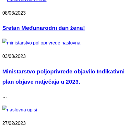
08/03/2023
Sretan Međunarodni dan žena!
03/03/2023
Ministarstvo poljoprivrede objavilo Indikativni
plan objave natječaja u 2023.
…
27/02/2023