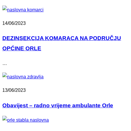
14/06/2023
DEZINSEKCIJA KOMARACA NA PODRUČJU
OPĆINE ORLE
…
13/06/2023
Obavijest – radno vrijeme ambulante Orle