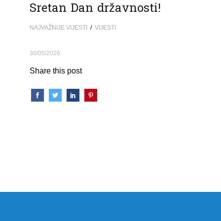
Sretan Dan državnosti!
NAJVAŽNIJE VIJESTI
/
VIJESTI
30/05/2026
Share this post