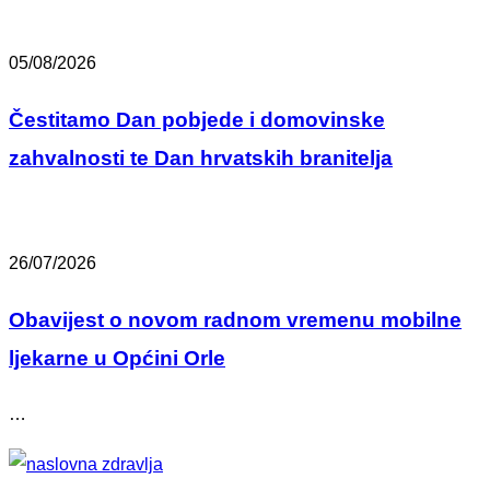
05/08/2026
Čestitamo Dan pobjede i domovinske
zahvalnosti te Dan hrvatskih branitelja
26/07/2026
Obavijest o novom radnom vremenu mobilne
ljekarne u Općini Orle
…