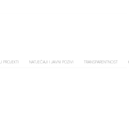
U PROJEKTI
NATJEČAJI I JAVNI POZIVI
TRANSPARENTNOST