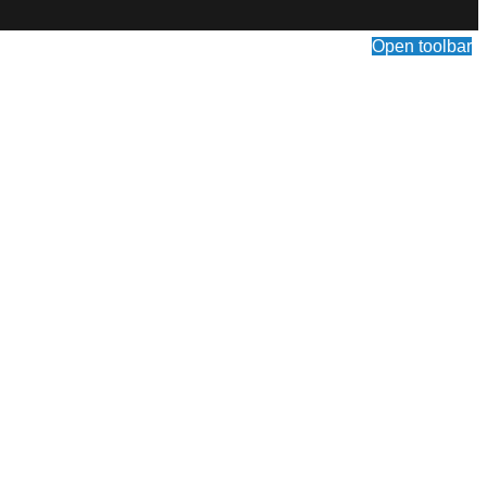
Open toolbar