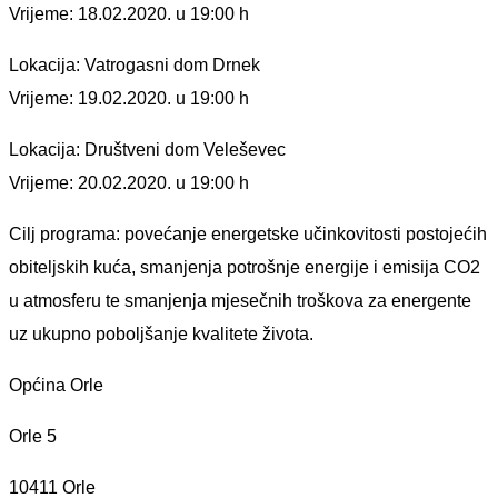
Vrijeme: 18.02.2020. u 19:00 h
Lokacija: Vatrogasni dom Drnek
Vrijeme: 19.02.2020. u 19:00 h
Lokacija: Društveni dom Veleševec
Vrijeme: 20.02.2020. u 19:00 h
Cilj programa: povećanje energetske učinkovitosti postojećih
obiteljskih kuća, smanjenja potrošnje energije i emisija CO2
u atmosferu te smanjenja mjesečnih troškova za energente
uz ukupno poboljšanje kvalitete života.
Općina Orle
Orle 5
10411 Orle