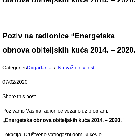
Poziv na radionice “Energetska
obnova obiteljskih kuća 2014. – 2020.
Categories
Događanja
/
Najvažnije vijesti
07/02/2020
Share this post
Pozivamo Vas na radionice vezano uz program:
„Energetska obnova obiteljskih kuća 2014. – 2020.“
Lokacija: Društveno-vatrogasni dom Bukevje