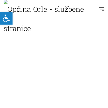
Open toolbar