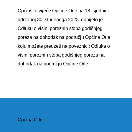
Općinsko vijeće Općine Orle na 18. sjednici
održanoj 30. studenoga 2023. donijelo je
Odluku o visini poreznih stopa godišnjeg
poreza na dohodak na području Općine Orle
koju možete preuzeti na poveznici:
Odluka o
visini poreznih stopa godišnjeg poreza na
dohodak na području Općine Orle
Općina Orle