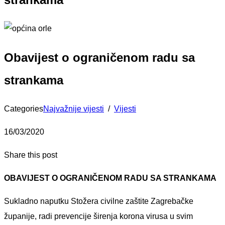
Obavijest o ograničenom radu sa
strankama
Categories
Najvažnije vijesti
/
Vijesti
16/03/2020
Share this post
OBAVIJEST O OGRANIČENOM RADU SA STRANKAMA
Sukladno naputku Stožera civilne zaštite Zagrebačke
županije, radi prevencije širenja korona virusa u svim