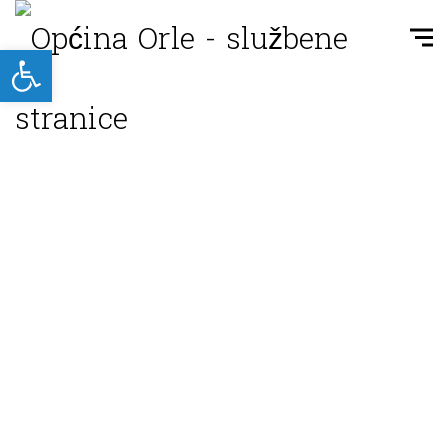
Open toolbar