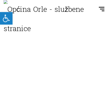
Open toolbar