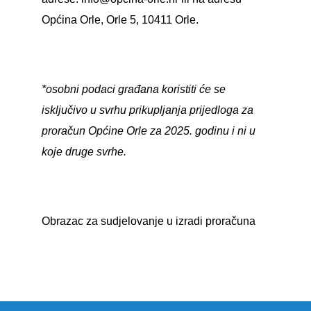
Općina Orle, Orle 5, 10411 Orle.
*osobni podaci građana koristiti će se
isključivo u svrhu prikupljanja prijedloga za
proračun Općine Orle za 2025. godinu i ni u
koje druge svrhe.
Obrazac za sudjelovanje u izradi proračuna