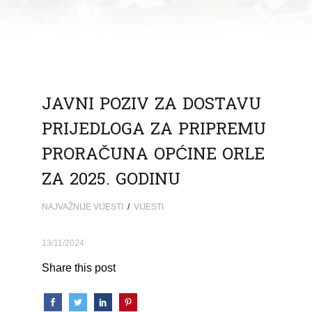
JAVNI POZIV ZA DOSTAVU
PRIJEDLOGA ZA PRIPREMU
PRORAČUNA OPĆINE ORLE
ZA 2025. GODINU
NAJVAŽNIJE VIJESTI
/
VIJESTI
13/11/2024
Share this post