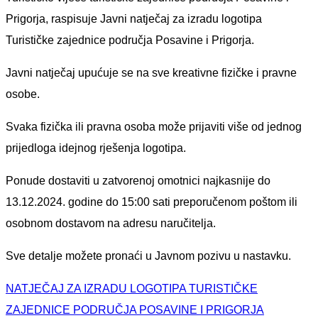
Prigorja, raspisuje Javni natječaj za izradu logotipa
Turističke zajednice područja Posavine i Prigorja.
Javni natječaj upućuje se na sve kreativne fizičke i pravne
osobe.
Svaka fizička ili pravna osoba može prijaviti više od jednog
prijedloga idejnog rješenja logotipa.
Ponude dostaviti u zatvorenoj omotnici najkasnije do
13.12.2024. godine do 15:00 sati preporučenom poštom ili
osobnom dostavom na adresu naručitelja.
Sve detalje možete pronaći u Javnom pozivu u nastavku.
NATJEČAJ ZA IZRADU LOGOTIPA TURISTIČKE
ZAJEDNICE PODRUČJA POSAVINE I PRIGORJA