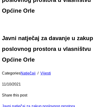
Općine Orle
Javni natječaj za davanje u zakup
poslovnog prostora u vlasništvu
Općine Orle
Categories
Natječaji
/
Vijesti
11/10/2021
Share this post
Javni natječaj za zakup poslovnog prostora