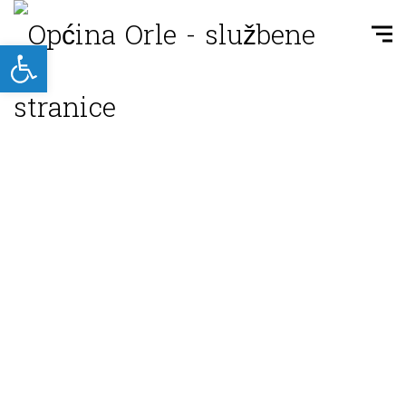
Open toolbar