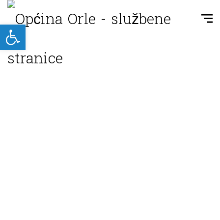
Open toolbar