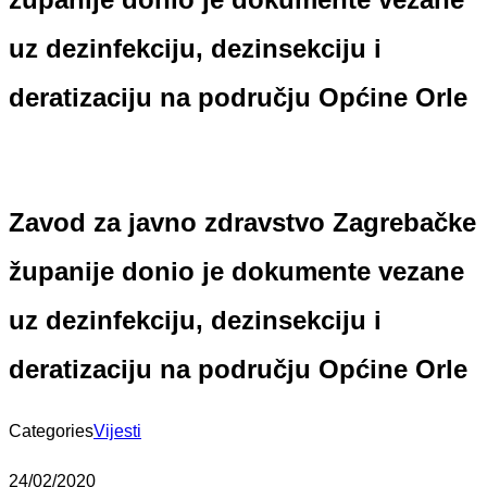
uz dezinfekciju, dezinsekciju i
deratizaciju na području Općine Orle
Zavod za javno zdravstvo Zagrebačke
županije donio je dokumente vezane
uz dezinfekciju, dezinsekciju i
deratizaciju na području Općine Orle
Categories
Vijesti
24/02/2020