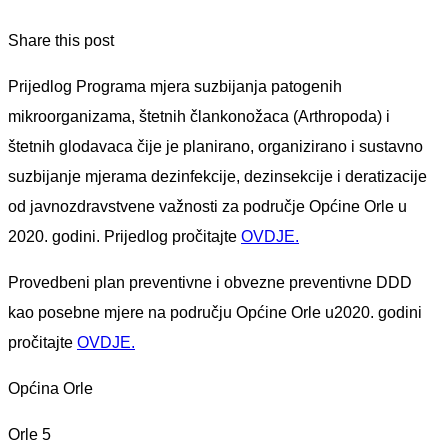
Share this post
Prijedlog Programa mjera suzbijanja patogenih
mikroorganizama, štetnih člankonožaca (Arthropoda) i
štetnih glodavaca čije je planirano, organizirano i sustavno
suzbijanje mjerama dezinfekcije, dezinsekcije i deratizacije
od javnozdravstvene važnosti za područje Općine Orle u
2020. godini. Prijedlog pročitajte
OVDJE.
Provedbeni plan preventivne i obvezne preventivne DDD
kao posebne mjere na području Općine Orle u2020. godini
pročitajte
OVDJE.
Općina Orle
Orle 5