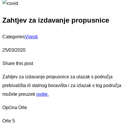
Zahtjev za izdavanje propusnice
Categories
Vijesti
25/03/2020
Share this post
Zahtjev za izdavanje propusnice za ulazak s područja
prebivališta ili stalnog boravišta i za izlazak s tog područja
možete preuzeti
ovdje.
Općina Orle
Orle 5