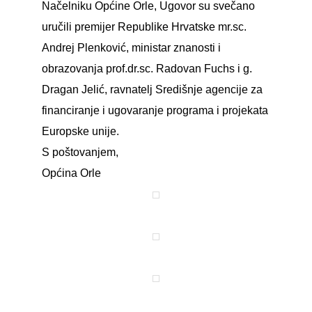
Načelniku Općine Orle, Ugovor su svečano
uručili premijer Republike Hrvatske mr.sc.
Andrej Plenković, ministar znanosti i
obrazovanja prof.dr.sc. Radovan Fuchs i g.
Dragan Jelić, ravnatelj Središnje agencije za
financiranje i ugovaranje programa i projekata
Europske unije.
S poštovanjem,
Općina Orle