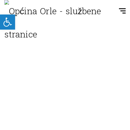
Open toolbar