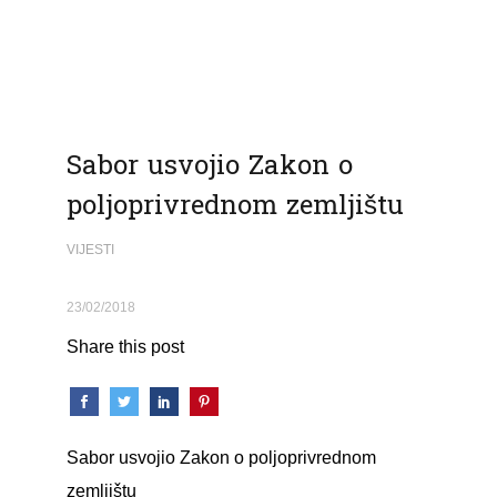
Sabor usvojio Zakon o
poljoprivrednom zemljištu
VIJESTI
23/02/2018
Share this post
Sabor usvojio Zakon o poljoprivrednom
zemljištu