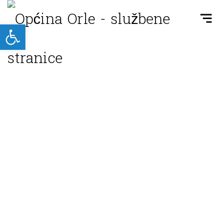
Open toolbar