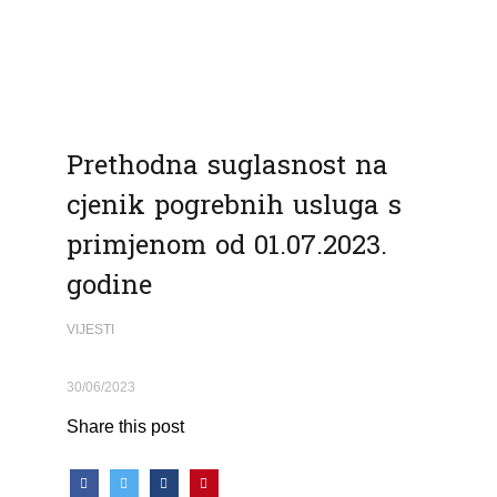
Prethodna suglasnost na
cjenik pogrebnih usluga s
primjenom od 01.07.2023.
godine
VIJESTI
30/06/2023
Share this post