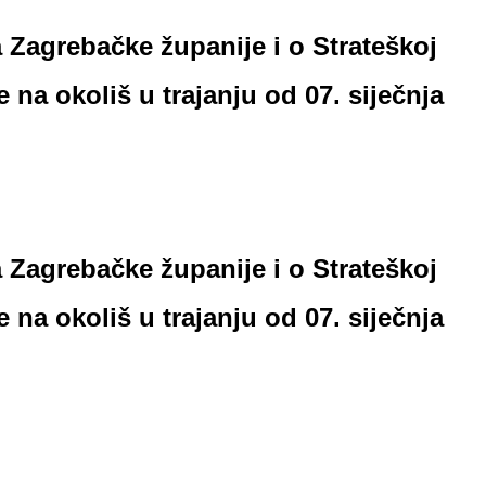
 Zagrebačke županije i o Strateškoj
 na okoliš u trajanju od 07. siječnja
 Zagrebačke županije i o Strateškoj
 na okoliš u trajanju od 07. siječnja