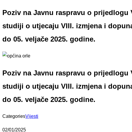
Poziv na Javnu raspravu o prijedlogu 
studiji o utjecaju VIII. izmjena i dopu
do 05. veljače 2025. godine.
Poziv na Javnu raspravu o prijedlogu 
studiji o utjecaju VIII. izmjena i dopu
do 05. veljače 2025. godine.
Categories
Vijesti
02/01/2025