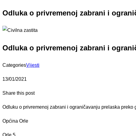
Odluka o privremenoj zabrani i ograni
Odluka o privremenoj zabrani i ograni
Categories
Vijesti
13/01/2021
Share this post
Odluku o privremenoj zabrani i ograničavanju prelaska preko 
Općina Orle
Orle 5