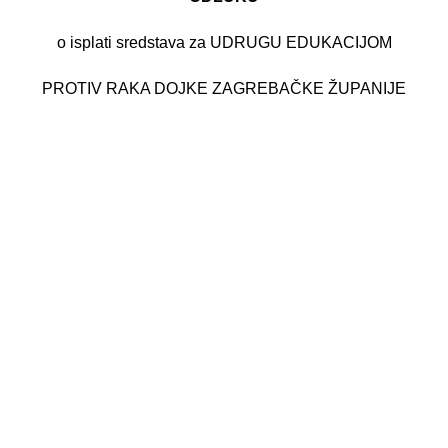
o isplati sredstava za UDRUGU EDUKACIJOM
PROTIV RAKA DOJKE ZAGREBAČKE ŽUPANIJE