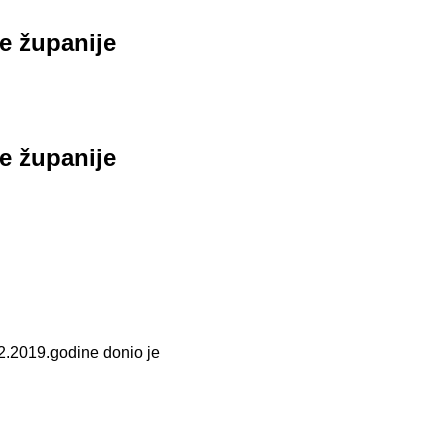
e županije
e županije
2.2019.godine donio je