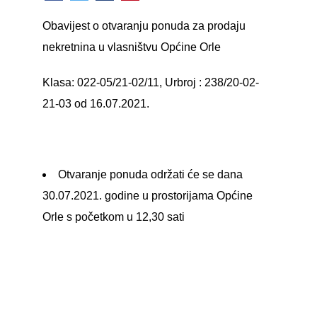
Obavijest o otvaranju ponuda za prodaju
nekretnina u vlasništvu Općine Orle
Klasa: 022-05/21-02/11, Urbroj : 238/20-02-
21-03 od 16.07.2021.
Otvaranje ponuda održati će se dana
30.07.2021. godine u prostorijama Općine
Orle s početkom u 12,30 sati