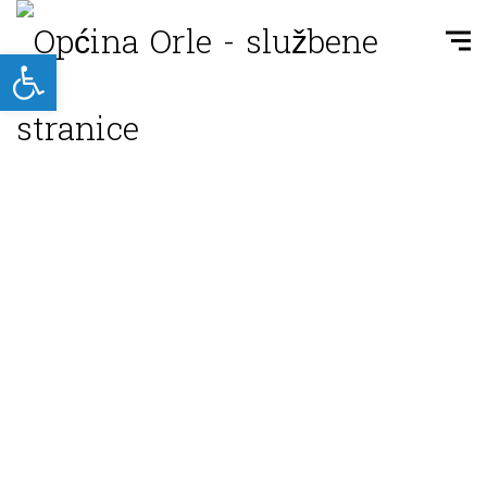
Open toolbar