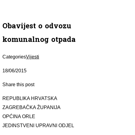
Obavijest o odvozu
komunalnog otpada
Categories
Vijesti
18/06/2015
Share this post
REPUBLIKA HRVATSKA
ZAGREBAČKA ŽUPANIJA
OPĆINA ORLE
JEDINSTVENI UPRAVNI ODJEL