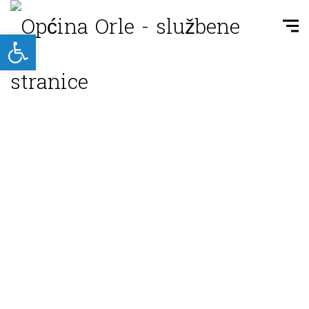
Open toolbar