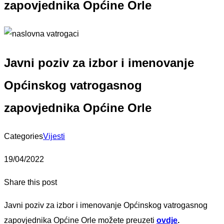
zapovjednika Općine Orle
Javni poziv za izbor i imenovanje
Općinskog vatrogasnog
zapovjednika Općine Orle
Categories
Vijesti
19/04/2022
Share this post
Javni poziv za izbor i imenovanje Općinskog vatrogasnog
zapovjednika Općine Orle možete preuzeti
ovdje
.