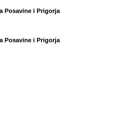
a Posavine i Prigorja
a Posavine i Prigorja