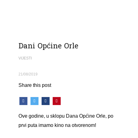
Dani Općine Orle
VIJESTI
21/08/2019
Share this post
Ove godine, u sklopu Dana Općine Orle, po
prvi puta imamo kino na otvorenom!