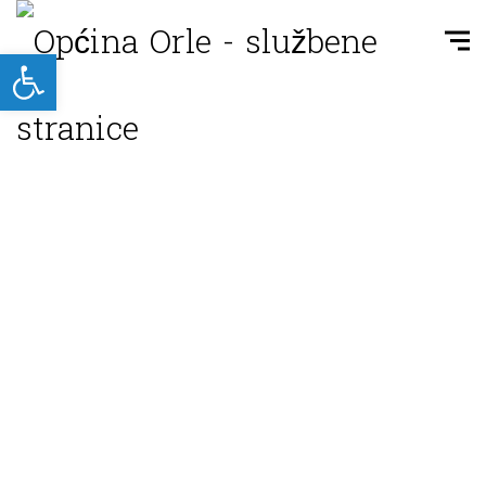
Open toolbar