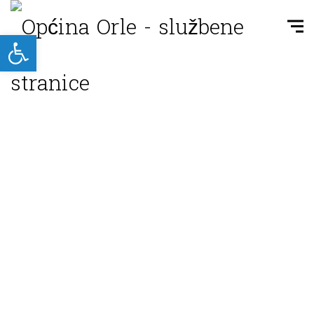
Open toolbar