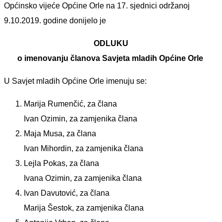
Općinsko vijeće Općine Orle na 17. sjednici održanoj
9.10.2019. godine donijelo je
ODLUKU
o imenovanju članova Savjeta mladih Općine Orle
U Savjet mladih Općine Orle imenuju se:
Marija Rumenčić, za člana
Ivan Ozimin, za zamjenika člana
Maja Musa, za člana
Ivan Mihordin, za zamjenika člana
Lejla Pokas, za člana
Ivana Ozimin, za zamjenika člana
Ivan Davutović, za člana
Marija Šestok, za zamjenika člana