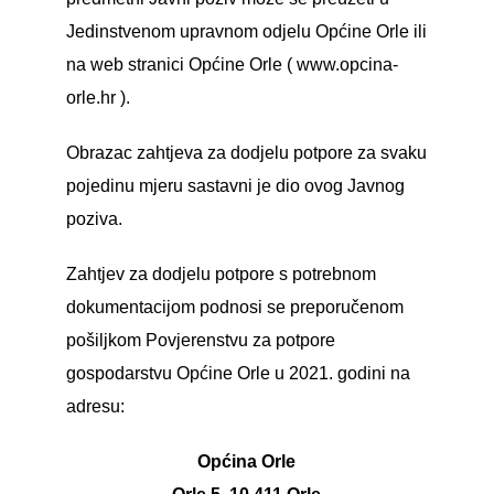
Jedinstvenom upravnom odjelu Općine Orle ili
na web stranici Općine Orle ( www.opcina-
orle.hr ).
Obrazac zahtjeva za dodjelu potpore za svaku
pojedinu mjeru sastavni je dio ovog Javnog
poziva.
Zahtjev za dodjelu potpore s potrebnom
dokumentacijom podnosi se preporučenom
pošiljkom Povjerenstvu za potpore
gospodarstvu Općine Orle u 2021. godini na
adresu:
Općina Orle