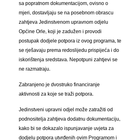
sa popratnom dokumentacijom, ovisno o
mjeri, dostavljaju se na posebnom obrascu
zahtjeva Jedinstvenom upravnom odjelu
Općine Orle, koji je zadužen i provodi
postupak dodjele potpora iz ovog programa, te
se rješavaju prema redoslijedu prispijeća i do
iskorištenja sredstava. Nepotpuni zahtjevi se
ne razmatraju.
Zabranjeno je dvostruko financiranje
aktivnosti za koje se traži potpora.
Jedinstveni upravni odjel može zatražiti od
podnositelja zahtjeva dodatnu dokumentaciju,
kako bi se dokazalo ispunjavanje uvjeta za
dodjelu potpora utvrđenih ovim Programom i