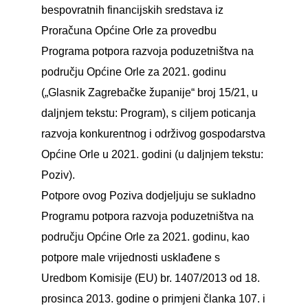
bespovratnih financijskih sredstava iz
Proračuna Općine Orle za provedbu
Programa potpora razvoja poduzetništva na
području Općine Orle za 2021. godinu
(„Glasnik Zagrebačke županije“ broj 15/21, u
daljnjem tekstu: Program), s ciljem poticanja
razvoja konkurentnog i održivog gospodarstva
Općine Orle u 2021. godini (u daljnjem tekstu:
Poziv).
Potpore ovog Poziva dodjeljuju se sukladno
Programu potpora razvoja poduzetništva na
području Općine Orle za 2021. godinu, kao
potpore male vrijednosti usklađene s
Uredbom Komisije (EU) br. 1407/2013 od 18.
prosinca 2013. godine o primjeni članka 107. i