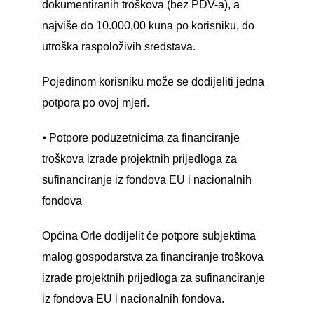
dokumentiranih troškova (bez PDV-a), a
najviše do 10.000,00 kuna po korisniku, do
utroška raspoloživih sredstava.
Pojedinom korisniku može se dodijeliti jedna
potpora po ovoj mjeri.
⦁ Potpore poduzetnicima za financiranje
troškova izrade projektnih prijedloga za
sufinanciranje iz fondova EU i nacionalnih
fondova
Općina Orle dodijelit će potpore subjektima
malog gospodarstva za financiranje troškova
izrade projektnih prijedloga za sufinanciranje
iz fondova EU i nacionalnih fondova.