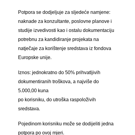
Potpora se dodjeljuje za sljedeće namjene:
naknade za konzultante, poslovne planove i
studije izvedivosti kao i ostalu dokumentaciju
potrebnu za kandidiranje projekata na
natječaje za korištenje sredstava iz fondova
Europske unije.
Iznos: jednokratno do 50% prihvatljivih
dokumentiranih troškova, a najviše do
5.000,00 kuna
po korisniku, do utroška raspoloživih
sredstava.
Pojedinom korisniku može se dodijeliti jedna
potpora po ovoj mjeri.