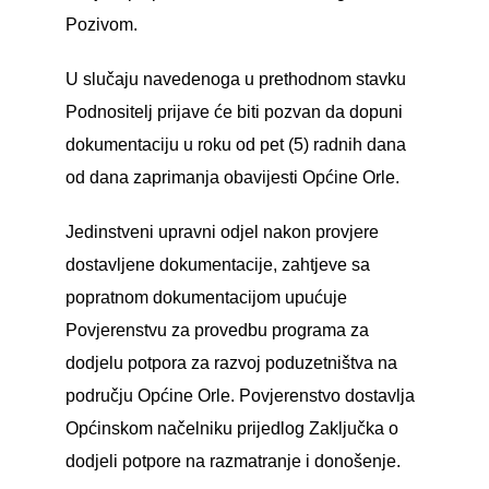
Pozivom.
U slučaju navedenoga u prethodnom stavku
Podnositelj prijave će biti pozvan da dopuni
dokumentaciju u roku od pet (5) radnih dana
od dana zaprimanja obavijesti Općine Orle.
Jedinstveni upravni odjel nakon provjere
dostavljene dokumentacije, zahtjeve sa
popratnom dokumentacijom upućuje
Povjerenstvu za provedbu programa za
dodjelu potpora za razvoj poduzetništva na
području Općine Orle. Povjerenstvo dostavlja
Općinskom načelniku prijedlog Zaključka o
dodjeli potpore na razmatranje i donošenje.