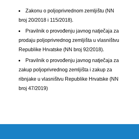
Zakonu o poljoprivrednom zemljištu (NN
broj 20/2018 i 115/2018).
Pravilnik o provođenju javnog natječaja za
prodaju poljoprivrednog zemljišta u vlasništvu
Republike Hrvatske (NN broj 92/2018).
Pravilnik o provođenju javnog natječaja za
zakup poljoprivrednog zemljišta i zakup za
ribnjake u vlasništvu Republike Hrvatske (NN
broj 47/2019)