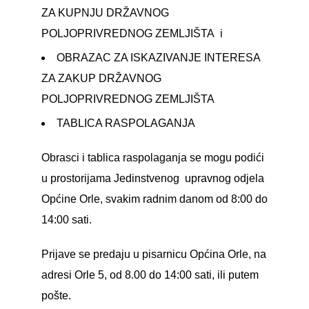
ZA KUPNJU DRŽAVNOG
POLJOPRIVREDNOG ZEMLJIŠTA
i
OBRAZAC ZA ISKAZIVANJE INTERESA
ZA ZAKUP DRŽAVNOG
POLJOPRIVREDNOG ZEMLJIŠTA
TABLICA RASPOLAGANJA
Obrasci i tablica raspolaganja se mogu podići
u prostorijama Jedinstvenog upravnog odjela
Općine Orle, svakim radnim danom od 8:00 do
14:00 sati.
Prijave se predaju u pisarnicu Općina Orle, na
adresi Orle 5, od 8.00 do 14:00 sati, ili putem
pošte.