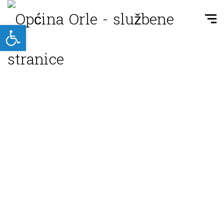
Open toolbar