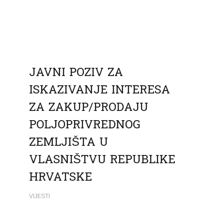
JAVNI POZIV ZA
ISKAZIVANJE INTERESA
ZA ZAKUP/PRODAJU
POLJOPRIVREDNOG
ZEMLJIŠTA U
VLASNIŠTVU REPUBLIKE
HRVATSKE
VIJESTI