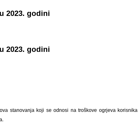
u 2023. godini
u 2023. godini
kova stanovanja koji se odnosi na troškove ogrjeva korisnika
a.